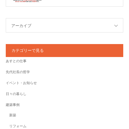
アーカイブ
カテゴリーで見る
あすとの仕事
先代社長の哲学
イベント・お知らせ
日々の暮らし
建築事例
新築
リフォーム