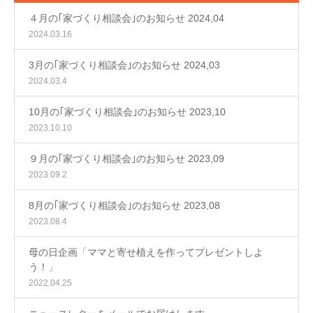
４月の｢家づくり相談会｣のお知らせ 2024,04
2024.03.16
3月の｢家づくり相談会｣のお知らせ 2024,03
2024.03.4
10月の｢家づくり相談会｣のお知らせ 2023,10
2023.10.10
９月の｢家づくり相談会｣のお知らせ 2023,09
2023.09.2
8月の｢家づくり相談会｣のお知らせ 2023,08
2023.08.4
母の日企画「ママと寄せ植えを作ってプレゼントしよ
う！」
2022.04.25