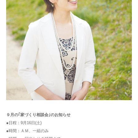
９月の｢家づくり相談会｣のお知らせ
●日程：9月16日(土)
●時間：ＡＭ、一組のみ