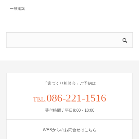
一般建築
「家づくり相談会」ご予約は
086-221-1516
TEL.
受付時間 / 平日9:00 - 18:00
WEBからのお問合せはこちら