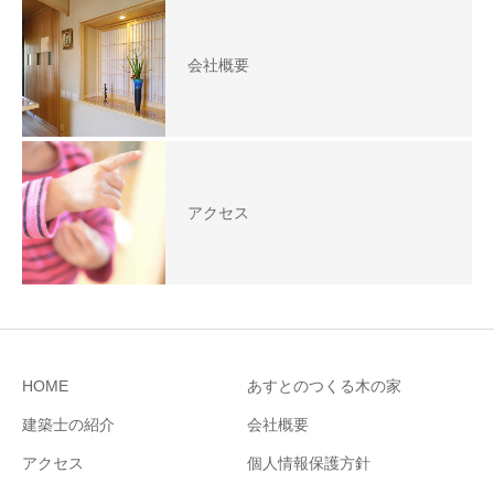
会社概要
アクセス
HOME
あすとのつくる木の家
建築士の紹介
会社概要
アクセス
個人情報保護方針