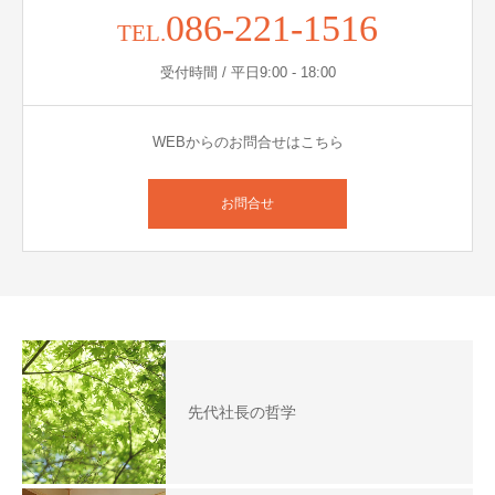
086-221-1516
TEL.
受付時間 / 平日9:00 - 18:00
WEBからのお問合せはこちら
お問合せ
先代社長の哲学