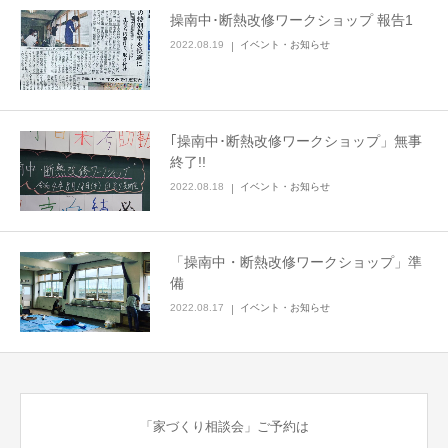
操南中･断熱改修ワークショップ 報告1
2022.08.19
イベント・お知らせ
｢操南中･断熱改修ワークショップ」無事
終了!!
2022.08.18
イベント・お知らせ
「操南中・断熱改修ワークショップ」準
備
2022.08.17
イベント・お知らせ
「家づくり相談会」ご予約は