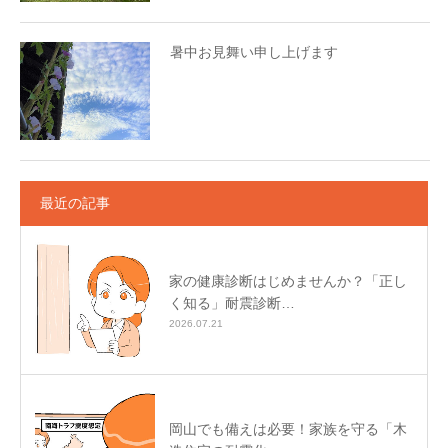
暑中お見舞い申し上げます
最近の記事
家の健康診断はじめませんか？「正し
く知る」耐震診断…
2026.07.21
岡山でも備えは必要！家族を守る「木