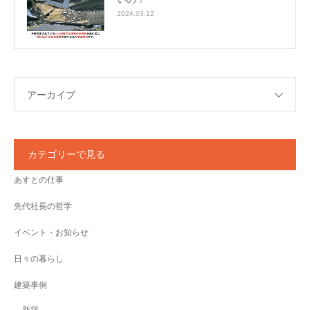
2024.03.12
アーカイブ
カテゴリーで見る
あすとの仕事
先代社長の哲学
イベント・お知らせ
日々の暮らし
建築事例
新築