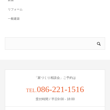
リフォーム
一般建築
「家づくり相談会」ご予約は
086-221-1516
TEL.
受付時間 / 平日9:00 - 18:00