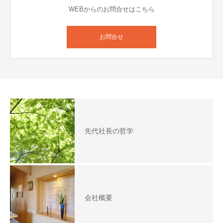
WEBからのお問合せはこちら
お問合せ
先代社長の哲学
会社概要