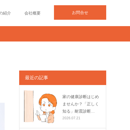
お問合せ
の紹介
会社概要
最近の記事
家の健康診断はじめ
ませんか？「正しく
知る」耐震診断…
2026.07.21