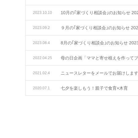
10月の｢家づくり相談会｣のお知らせ 2023
2023.10.10
９月の｢家づくり相談会｣のお知らせ 2023
2023.09.2
8月の｢家づくり相談会｣のお知らせ 2023
2023.08.4
母の日企画「ママと寄せ植えを作って
2022.04.25
ニュースレターをメールでお届けしま
2021.02.4
七夕を楽しもう！親子で食育×木育
2020.07.1