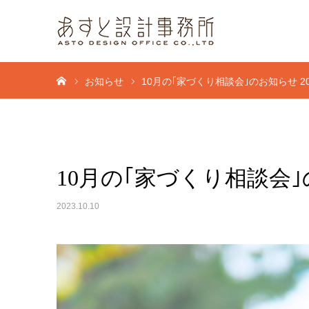
ホーム
お知らせ
10月の｢家づくり相談会｣のお知らせ 202
10月の｢家づくり相談会｣のお
2023.10.10