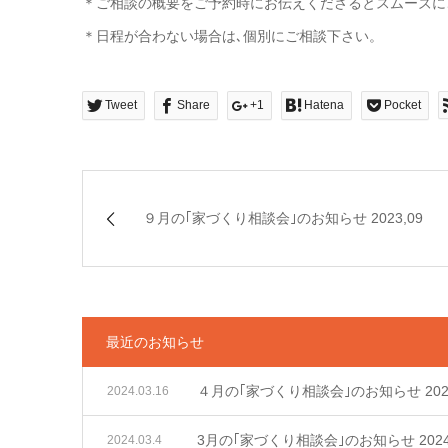
＊ご相談の概要をご予約時にお伝えくださるとスムーズに
＊日程が合わない場合は､個別にご相談下さい。
Tweet
Share
+1
Hatena
Pocket
９月の｢家づくり相談会｣のお知らせ 2023,09
最近のお知らせ
４月の｢家づくり相談会｣のお知らせ 2024
2024.03.16
3月の｢家づくり相談会｣のお知らせ 2024
2024.03.4