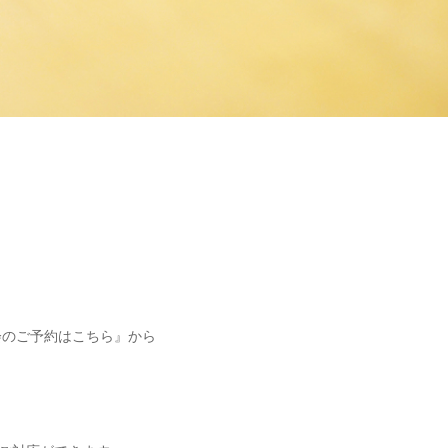
相談会のご予約はこちら』から