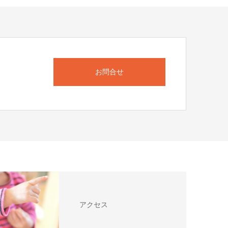
お問合せ
ら
アクセス