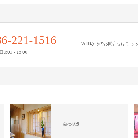
86-221-1516
WEBからのお問合せはこち
:00 - 18:00
会社概要